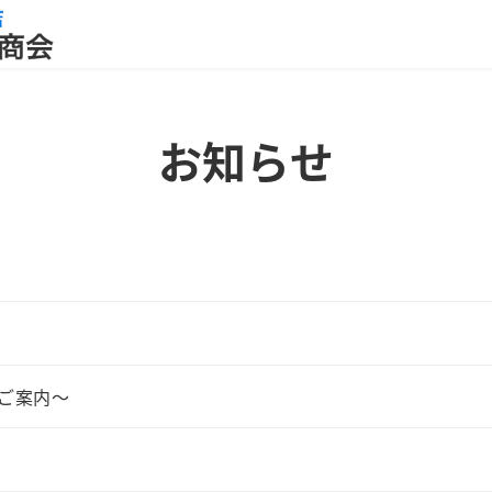
お知らせ
ご案内～