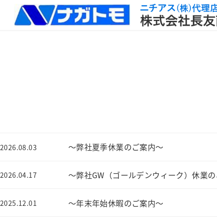
～弊社夏季休業のご案内～
2026.08.03
～弊社GW（ゴールデンウィーク）休業の
2026.04.17
～年末年始休暇のご案内～
2025.12.01