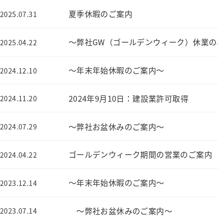
夏季休暇のご案内
2025.07.31
～弊社GW（ゴールデンウィーク）休業の
2025.04.22
～年末年始休暇のご案内～
2024.12.10
2024年9月10日：建設業許可取得
2024.11.20
～弊社お盆休みのご案内～
2024.07.29
ゴールデンウィーク期間の営業のご案内
2024.04.22
～年末年始休暇のご案内～
2023.12.14
～弊社お盆休みのご案内～
2023.07.14