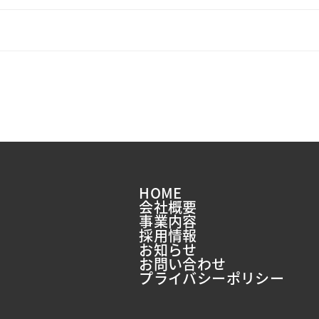
HOME
会社概要
事業内容
採用情報
お知らせ
お問い合わせ
プライバシーポリシー