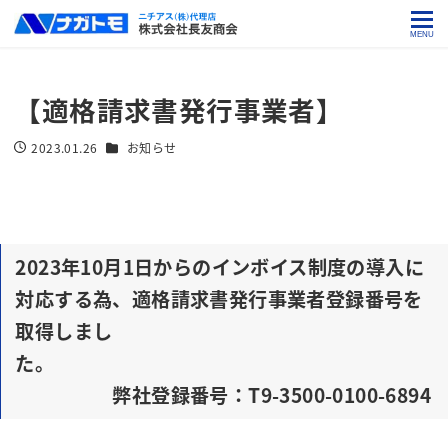
MENU
【適格請求書発行事業者】
カテゴリー
2023.01.26
お知らせ
投稿日
2023年10月1日からのインボイス制度の導入に
対応する為、適格請求書発行事業者登録番号を
取得しまし
た。
弊社登録番号：T9-3500-0100-6894