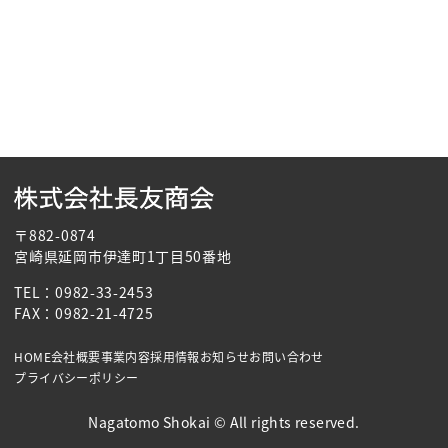
〒882-0874
宮崎県延岡市伊達町1丁目50番地
TEL：0982-33-2453
FAX：0982-21-4725
HOME
会社概要
事業内容
採用情報
お知らせ
お問い合わせ
プライバシーポリシー
Nagatomo Shokai ©︎ All rights reserved.